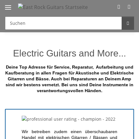
Electric Guitars and More...
Deine Top Adresse für Service, Reparatur, Aufarbeitung und
Kaufberatung in allen Fragen für Akustische und Elektrische
Gitarren und Bässe. Auch bei Reparaturen an Deinem Amp
sind wir bestens vernetzt. Bei uns sind Deine Instrumente in
verantwortungsvollen Händen.
Wir betreiben zudem einen überschaubaren
Handel mit elektrischen Gitarren / Bässen und