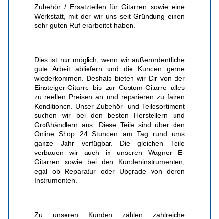
Zubehör / Ersatzteilen für Gitarren sowie eine
Werkstatt, mit der wir uns seit Gründung einen
sehr guten Ruf erarbeitet haben.
Dies ist nur möglich, wenn wir außerordentliche
gute Arbeit abliefern und die Kunden gerne
wiederkommen. Deshalb bieten wir Dir von der
Einsteiger-Gitarre bis zur Custom-Gitarre alles
zu reellen Preisen an und reparieren zu fairen
Konditionen. Unser Zubehör- und Teilesortiment
suchen wir bei den besten Herstellern und
Großhändlern aus. Diese Teile sind über den
Online Shop 24 Stunden am Tag rund ums
ganze Jahr verfügbar. Die gleichen Teile
verbauen wir auch in unseren Wagner E-
Gitarren sowie bei den Kundeninstrumenten,
egal ob Reparatur oder Upgrade von deren
Instrumenten.
Zu unseren Kunden zählen zahlreiche