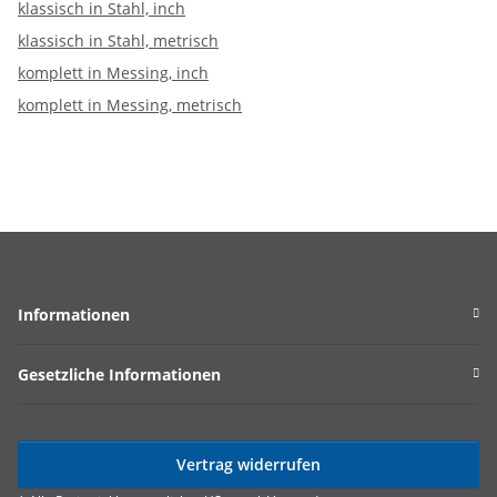
klassisch in Stahl, inch
klassisch in Stahl, metrisch
komplett in Messing, inch
komplett in Messing, metrisch
Informationen
Gesetzliche Informationen
Vertrag widerrufen