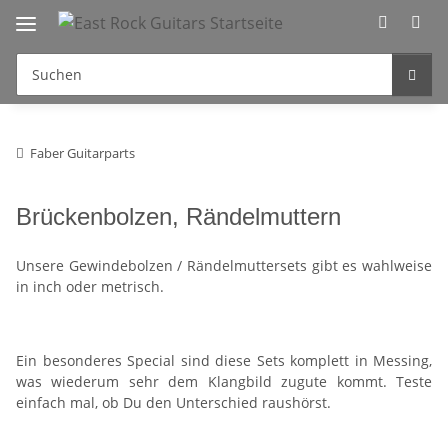
Faber Guitarparts
Brückenbolzen, Rändelmuttern
Unsere Gewindebolzen / Rändelmuttersets gibt es wahlweise
in inch oder metrisch.
Ein besonderes Special sind diese Sets komplett in Messing,
was wiederum sehr dem Klangbild zugute kommt. Teste
einfach mal, ob Du den Unterschied raushörst.