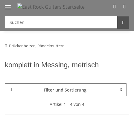
Brückenbolzen, Rändelmuttern
komplett in Messing, metrisch
Filter und Sortierung
Artikel 1 - 4 von 4