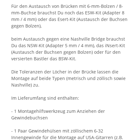
Für den Austausch von Brücken mit 6-mm-Bolzen / 8-
mm-Buchse brauchst Du noch das ESW-Kit (Adapter 8
mm / 4 mm) oder das Esert-Kit (Austausch der Buchsen
gegen Bolzen),
beim Austausch gegen eine Nashville Bridge brauchst
Du das NSW-Kit (Adapter 5 mm / 4 mm), das iNsert-Kit
(Austausch der Buchsen gegen Bolzen) oder für den
versierten Bastler das BSW-Kit.
Die Toleranzen der Löcher in der Brücke lassen die
Montage auf beide Typen (metrisch und zöllisch sowie
Nashville) zu.
Im Lieferumfang sind enthalten:
- 1 Montagehilfswerkzeug zum Anziehen der
Gewindebuchsen
- 1 Paar Gewindehülsen mit zöllischem 6-32
Innengewinde für die Montage auf USA-Gitarren (z.B.