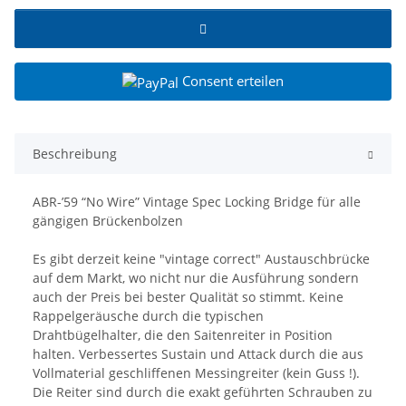
Consent erteilen
Beschreibung
ABR-’59 “No Wire” Vintage Spec Locking Bridge für alle
gängigen Brückenbolzen
Es gibt derzeit keine "vintage correct" Austauschbrücke
auf dem Markt, wo nicht nur die Ausführung sondern
auch der Preis bei bester Qualität so stimmt. Keine
Rappelgeräusche durch die typischen
Drahtbügelhalter, die den Saitenreiter in Position
halten. Verbessertes Sustain und Attack durch die aus
Vollmaterial geschliffenen Messingreiter (kein Guss !).
Die Reiter sind durch die exakt geführten Schrauben zu