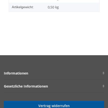
0,50
kg
Artikelgewicht:
Informationen
Gesetzliche Informationen
Vertrag widerrufen