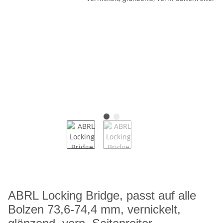
ABRL Locking Bridge, passt auf alle
Bolzen 73,6-74,4 mm, vernickelt,