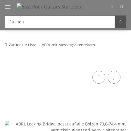
Zurück zur Liste
ABRL mit Messingsaitenreitern