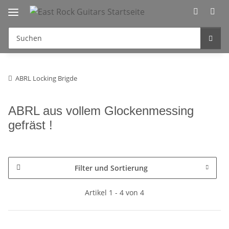
ABRL Locking Brigde
ABRL aus vollem Glockenmessing
gefräst !
Filter und Sortierung
Artikel 1 - 4 von 4