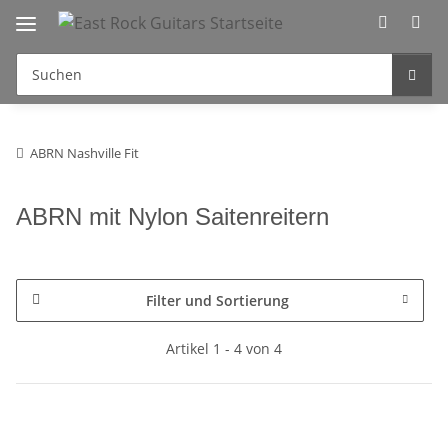
ABRN Nashville Fit
ABRN mit Nylon Saitenreitern
Filter und Sortierung
Artikel 1 - 4 von 4