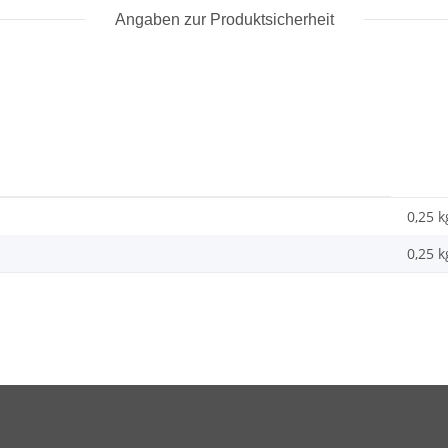
Angaben zur Produktsicherheit
0,25 k
0,25
k