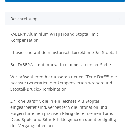
Beschreibung
FABER® Aluminium Wraparound Stoptail mit
Kompensation
- basierend auf dem historisch korrekten '59er Stoptail -
Bei FABER® steht Innovation immer an erster Stelle.
Wir präsentieren hier unseren neuen "Tone Bar™", die
nächste Generation der kompensierten wraparound
Stoptail-Brücke-Kombination.
2 "Tone Bars™", die in ein leichtes Alu-Stoptail
eingearbeitet sind, verbessern die Intonation und
sorgen für einen präzisen Klang der einzelnen Töne.
Dead Spots und Sitar-Effekte gehören damit endgültig
der Vergangenheit an.