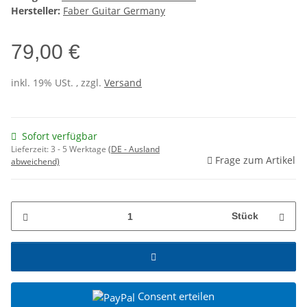
Hersteller:
Faber Guitar Germany
79,00 €
inkl. 19% USt. , zzgl.
Versand
Sofort verfügbar
Lieferzeit:
3 - 5 Werktage
(DE - Ausland
Frage zum Artikel
abweichend)
Stück
Consent erteilen