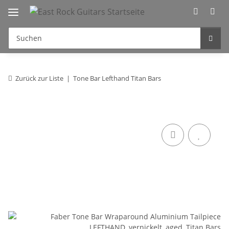
Zurück zur Liste
Tone Bar Lefthand Titan Bars