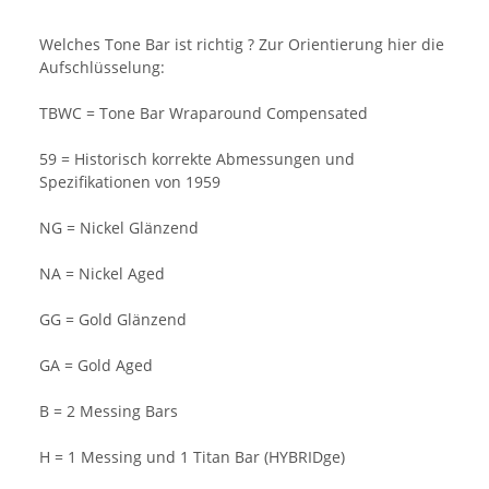
Welches Tone Bar ist richtig ? Zur Orientierung hier die
Aufschlüsselung:
TBWC = Tone Bar Wraparound Compensated
59 = Historisch korrekte Abmessungen und
Spezifikationen von 1959
NG = Nickel Glänzend
NA = Nickel Aged
GG = Gold Glänzend
GA = Gold Aged
B = 2 Messing Bars
H = 1 Messing und 1 Titan Bar (HYBRIDge)