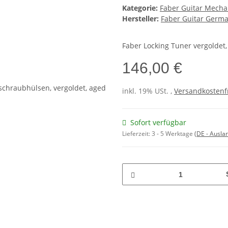
Kategorie:
Faber Guitar Mechan
Hersteller:
Faber Guitar Germ
Faber Locking Tuner vergoldet
146,00 €
inkl. 19% USt. ,
Versandkostenf
Sofort verfügbar
Lieferzeit:
3 - 5 Werktage
(DE - Ausla