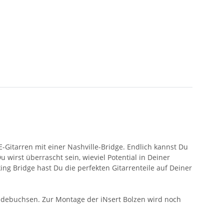
E-Gitarren mit einer Nashville-Bridge. Endlich kannst Du
irst überrascht sein, wieviel Potential in Deiner
ing Bridge hast Du die perfekten Gitarrenteile auf Deiner
debuchsen. Zur Montage der iNsert Bolzen wird noch