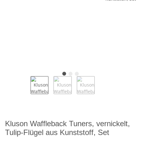
Kluson Waffleback Tuners, vernickelt,
Tulip-Flügel aus Kunststoff, Set