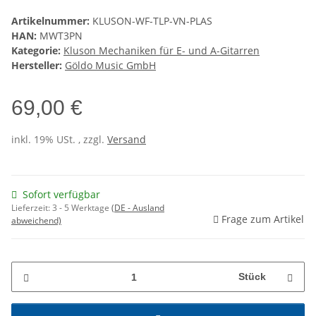
Artikelnummer:
KLUSON-WF-TLP-VN-PLAS
HAN:
MWT3PN
Kategorie:
Kluson Mechaniken für E- und A-Gitarren
Hersteller:
Göldo Music GmbH
69,00 €
inkl. 19% USt. , zzgl.
Versand
Sofort verfügbar
Lieferzeit:
3 - 5 Werktage
(DE - Ausland
Frage zum Artikel
abweichend)
Stück