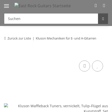
Zurück zur Liste
Kluson Mechaniken für E- und A-Gitarren