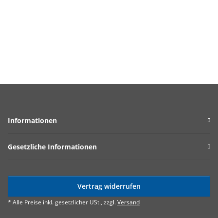
Informationen
Gesetzliche Informationen
Vertrag widerrufen
* Alle Preise inkl. gesetzlicher USt., zzgl.
Versand