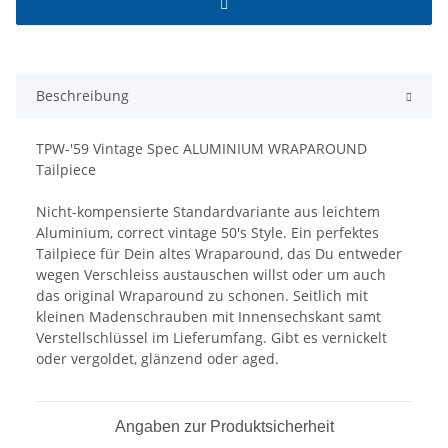
Beschreibung
TPW-'59 Vintage Spec ALUMINIUM WRAPAROUND
Tailpiece
Nicht-kompensierte Standardvariante aus leichtem
Aluminium, correct vintage 50's Style. Ein perfektes
Tailpiece für Dein altes Wraparound, das Du entweder
wegen Verschleiss austauschen willst oder um auch
das original Wraparound zu schonen. Seitlich mit
kleinen Madenschrauben mit Innensechskant samt
Verstellschlüssel im Lieferumfang. Gibt es vernickelt
oder vergoldet, glänzend oder aged.
Angaben zur Produktsicherheit