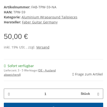
Artikelnummer:
FAB-TPW-59-NA
HAN:
TPW-59
Kategorie:
Aluminium Wraparound Tailpieces
Hersteller:
Faber Guitar Germany
50,00 €
inkl. 19% USt. , zzgl.
Versand
Sofort verfügbar
Lieferzeit:
3 - 5 Werktage
(DE - Ausland
Frage zum Artikel
abweichend)
Stück