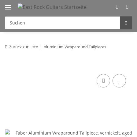
Zurück zur Liste
Aluminium Wraparound Tailpieces