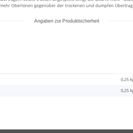
 mehr Obertönen gegenüber der trockenen und dumpfen Übertragu
Angaben zur Produktsicherheit
0,25 k
0,25
k