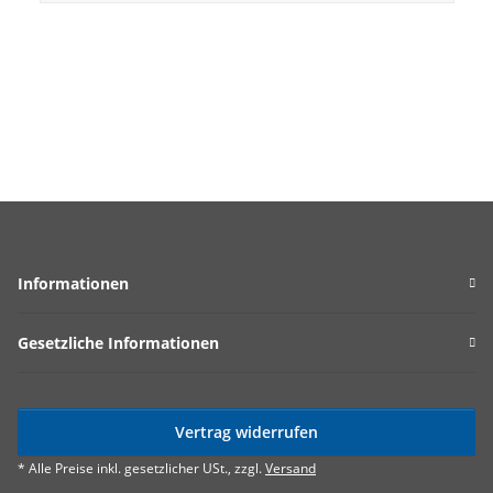
Informationen
Gesetzliche Informationen
Vertrag widerrufen
* Alle Preise inkl. gesetzlicher USt., zzgl.
Versand