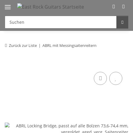
Zurück zur Liste
ABRL mit Messingsaitenreitern