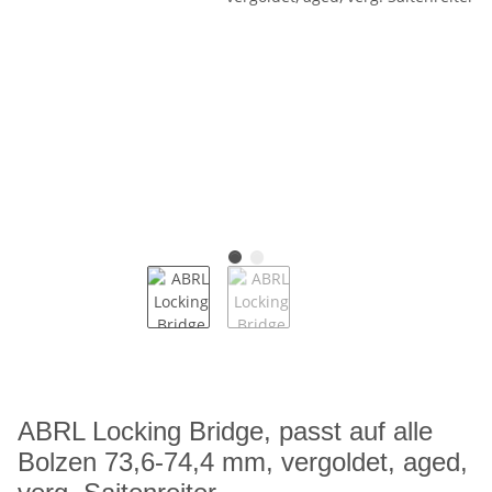
ABRL Locking Bridge, passt auf alle
Bolzen 73,6-74,4 mm, vergoldet, aged,