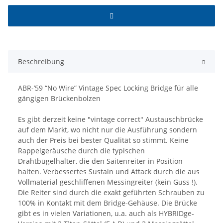
Beschreibung
ABR-’59 “No Wire” Vintage Spec Locking Bridge für alle
gängigen Brückenbolzen
Es gibt derzeit keine "vintage correct" Austauschbrücke
auf dem Markt, wo nicht nur die Ausführung sondern
auch der Preis bei bester Qualität so stimmt. Keine
Rappelgeräusche durch die typischen
Drahtbügelhalter, die den Saitenreiter in Position
halten. Verbessertes Sustain und Attack durch die aus
Vollmaterial geschliffenen Messingreiter (kein Guss !).
Die Reiter sind durch die exakt geführten Schrauben zu
100% in Kontakt mit dem Bridge-Gehäuse. Die Brücke
gibt es in vielen Variationen, u.a. auch als HYBRIDge-