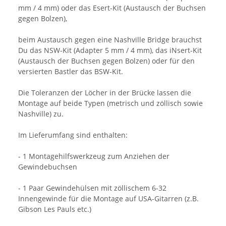
mm / 4 mm) oder das Esert-Kit (Austausch der Buchsen
gegen Bolzen),
beim Austausch gegen eine Nashville Bridge brauchst
Du das NSW-Kit (Adapter 5 mm / 4 mm), das iNsert-Kit
(Austausch der Buchsen gegen Bolzen) oder für den
versierten Bastler das BSW-Kit.
Die Toleranzen der Löcher in der Brücke lassen die
Montage auf beide Typen (metrisch und zöllisch sowie
Nashville) zu.
Im Lieferumfang sind enthalten:
- 1 Montagehilfswerkzeug zum Anziehen der
Gewindebuchsen
- 1 Paar Gewindehülsen mit zöllischem 6-32
Innengewinde für die Montage auf USA-Gitarren (z.B.
Gibson Les Pauls etc.)