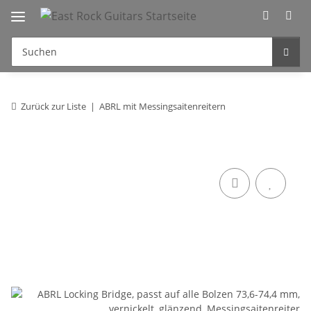
Zurück zur Liste
ABRL mit Messingsaitenreitern