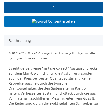
Consent erteilen
Beschreibung
ABR-’59 “No Wire” Vintage Spec Locking Bridge für alle
gängigen Brückenbolzen
Es gibt derzeit keine "vintage correct" Austauschbrücke
auf dem Markt, wo nicht nur die Ausführung sondern
auch der Preis bei bester Qualität so stimmt. Keine
Rappelgeräusche durch die typischen
Drahtbügelhalter, die den Saitenreiter in Position
halten. Verbessertes Sustain und Attack durch die aus
Vollmaterial geschliffenen Messingreiter (kein Guss !).
Die Reiter sind durch die exakt geführten Schrauben zu