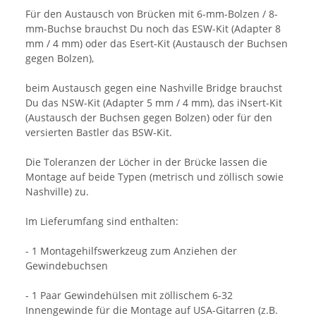
Für den Austausch von Brücken mit 6-mm-Bolzen / 8-
mm-Buchse brauchst Du noch das ESW-Kit (Adapter 8
mm / 4 mm) oder das Esert-Kit (Austausch der Buchsen
gegen Bolzen),
beim Austausch gegen eine Nashville Bridge brauchst
Du das NSW-Kit (Adapter 5 mm / 4 mm), das iNsert-Kit
(Austausch der Buchsen gegen Bolzen) oder für den
versierten Bastler das BSW-Kit.
Die Toleranzen der Löcher in der Brücke lassen die
Montage auf beide Typen (metrisch und zöllisch sowie
Nashville) zu.
Im Lieferumfang sind enthalten:
- 1 Montagehilfswerkzeug zum Anziehen der
Gewindebuchsen
- 1 Paar Gewindehülsen mit zöllischem 6-32
Innengewinde für die Montage auf USA-Gitarren (z.B.