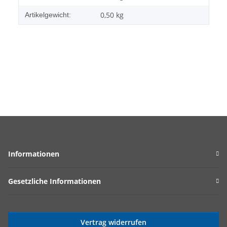
0,50
kg
Artikelgewicht:
Informationen
Gesetzliche Informationen
Vertrag widerrufen