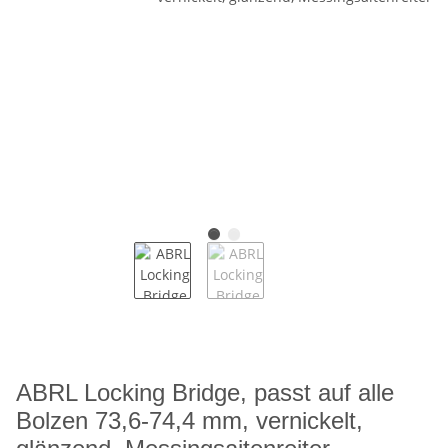
ABRL Locking Bridge, passt auf alle
Bolzen 73,6-74,4 mm, vernickelt,