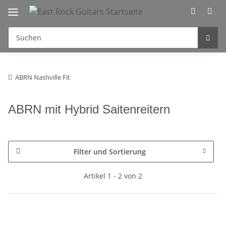
ABRN Nashville Fit
ABRN mit Hybrid Saitenreitern
Filter und Sortierung
Artikel 1 - 2 von 2