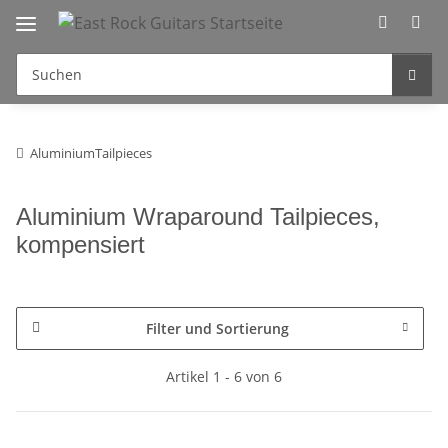
AluminiumTailpieces
Aluminium Wraparound Tailpieces,
kompensiert
Filter und Sortierung
Artikel 1 - 6 von 6