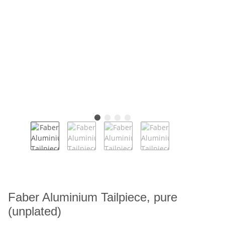
Faber Aluminium Tailpiece, pure
(unplated)