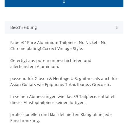
Beschreibung
Faber®“ Pure Aluminium Tailpiece. No Nickel - No
Chrome plating! Correct Vintage Style.
Gefertigt aus purem unbeschichteten und
allerfeinstem Aluminium,
passend für Gibson & Heritage U.S. guitars, als auch für
Asian Guitars wie Epiphone, Tokai, Ibanez, Greco etc.
In seinen Abmessungen wie das 59 Tailpiece, entfaltet
dieses Alustoptailpiece seinen luftigen,
professionellen und klar definierten Klang ohne jede
Einschränkung.