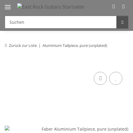
Zurück zur Liste
Aluminium Tailpiece, pure (unplated)